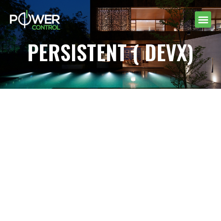
PERSISTENT ( DEVX)